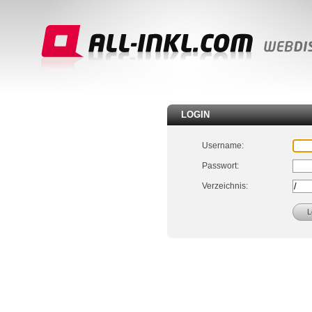
LOGIN
Username:
Passwort:
Verzeichnis: