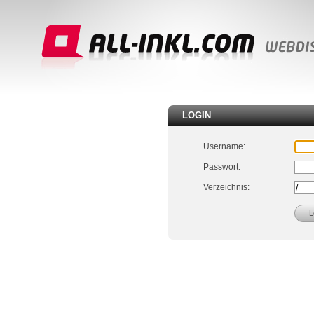
LOGIN
Username:
Passwort:
Verzeichnis: