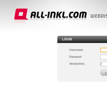
LOGIN
Username:
Passwort:
Verzeichnis: