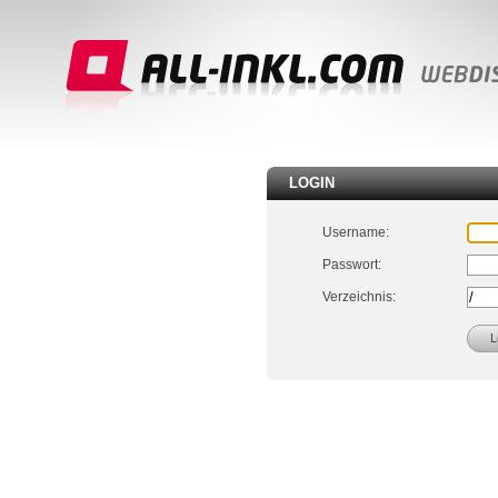
LOGIN
Username:
Passwort:
Verzeichnis: