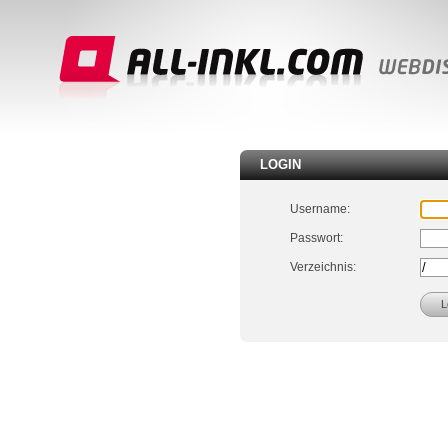
LOGIN
Username:
Passwort:
Verzeichnis: