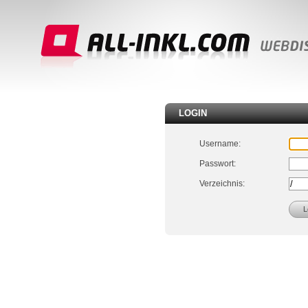
LOGIN
Username:
Passwort:
Verzeichnis: