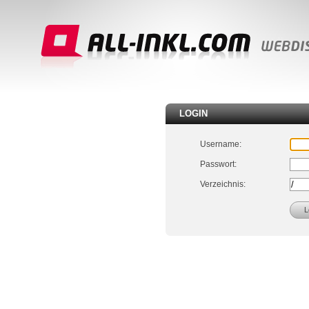
LOGIN
Username:
Passwort:
Verzeichnis: