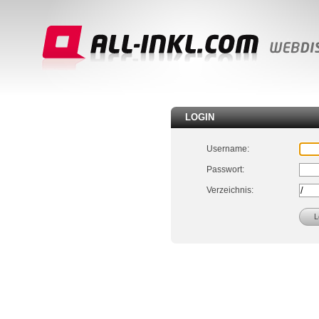
LOGIN
Username:
Passwort:
Verzeichnis: