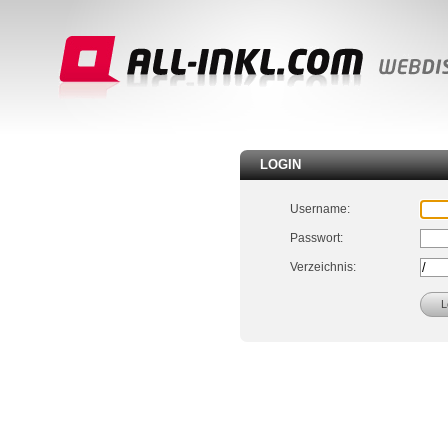
LOGIN
Username:
Passwort:
Verzeichnis: