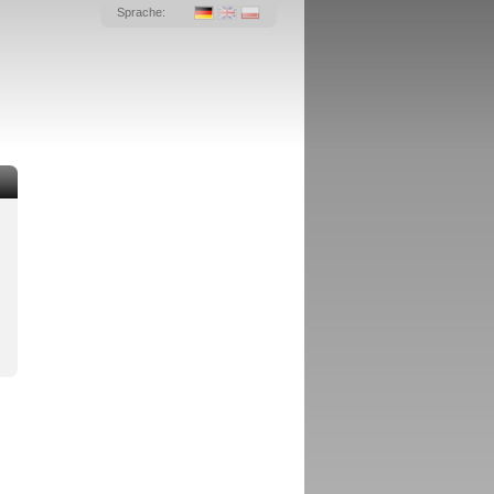
Sprache: