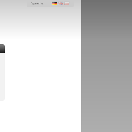
Sprache: