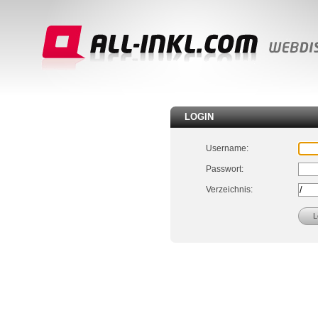
LOGIN
Username:
Passwort:
Verzeichnis: