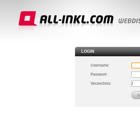
LOGIN
Username:
Passwort:
Verzeichnis: