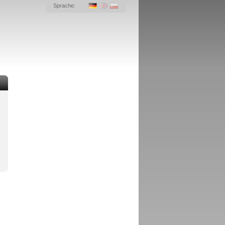
Sprache: