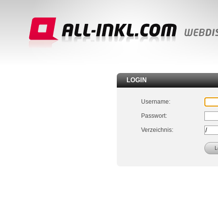
LOGIN
Username:
Passwort:
Verzeichnis: