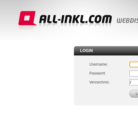
LOGIN
Username:
Passwort:
Verzeichnis: