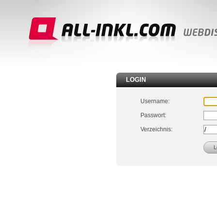
LOGIN
Username:
Passwort:
Verzeichnis: