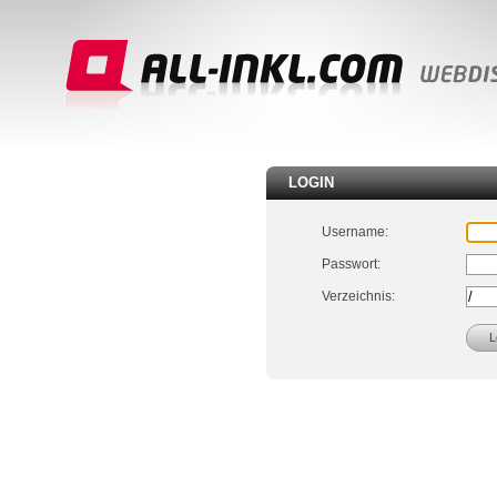
LOGIN
Username:
Passwort:
Verzeichnis: