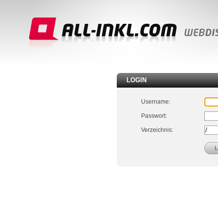
LOGIN
Username:
Passwort:
Verzeichnis: