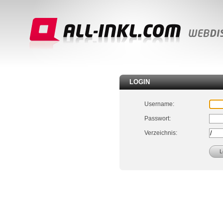
LOGIN
Username:
Passwort:
Verzeichnis: