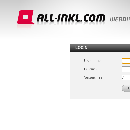
LOGIN
Username:
Passwort:
Verzeichnis: