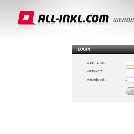
LOGIN
Username:
Passwort:
Verzeichnis: