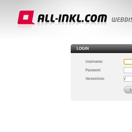
LOGIN
Username:
Passwort:
Verzeichnis: