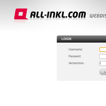
LOGIN
Username:
Passwort:
Verzeichnis: