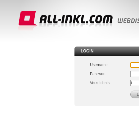
LOGIN
Username:
Passwort:
Verzeichnis: