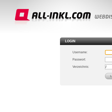
LOGIN
Username:
Passwort:
Verzeichnis: