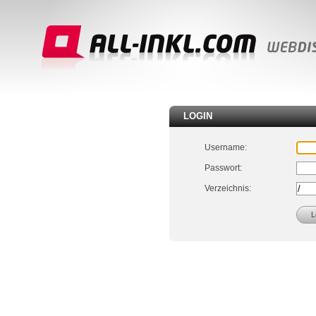
LOGIN
Username:
Passwort:
Verzeichnis: