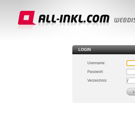
LOGIN
Username:
Passwort:
Verzeichnis: