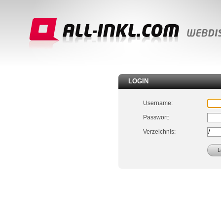
LOGIN
Username:
Passwort:
Verzeichnis: