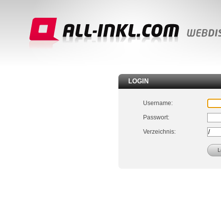
LOGIN
Username:
Passwort:
Verzeichnis: