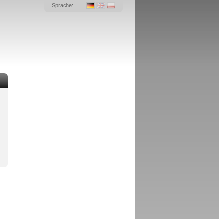
Sprache: