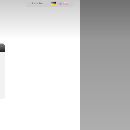
Sprache: