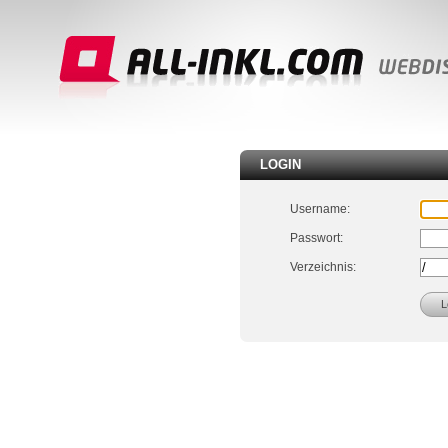
LOGIN
Username:
Passwort:
Verzeichnis: