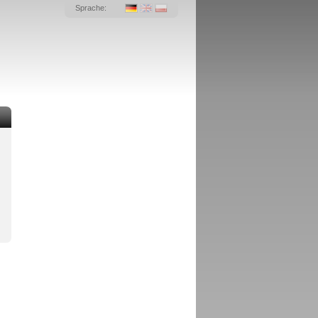
Sprache: