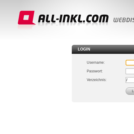
LOGIN
Username:
Passwort:
Verzeichnis: