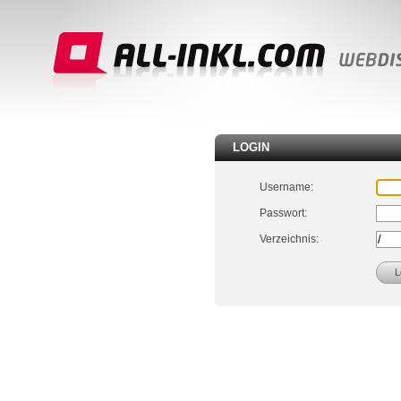
LOGIN
Username:
Passwort:
Verzeichnis: