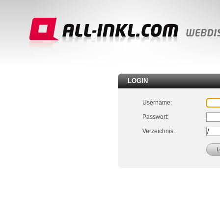
LOGIN
Username:
Passwort:
Verzeichnis: