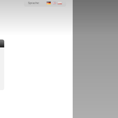
Sprache: