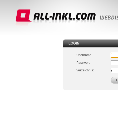
LOGIN
Username:
Passwort:
Verzeichnis: