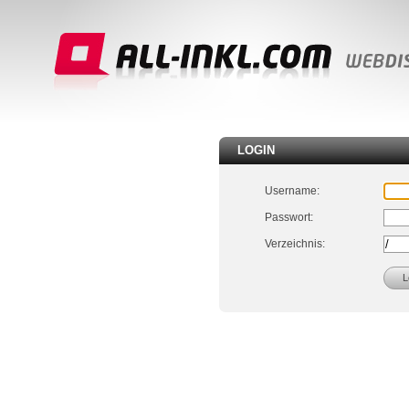
LOGIN
Username:
Passwort:
Verzeichnis: