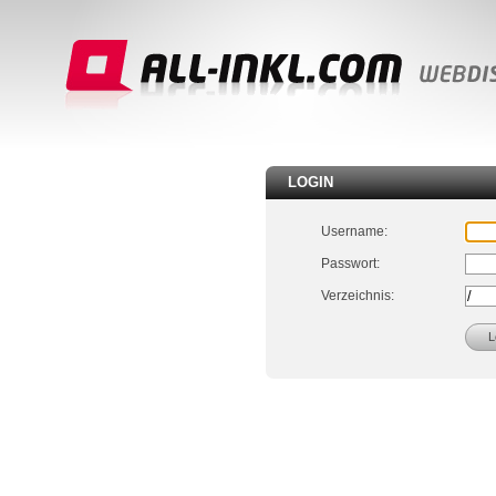
LOGIN
Username:
Passwort:
Verzeichnis: