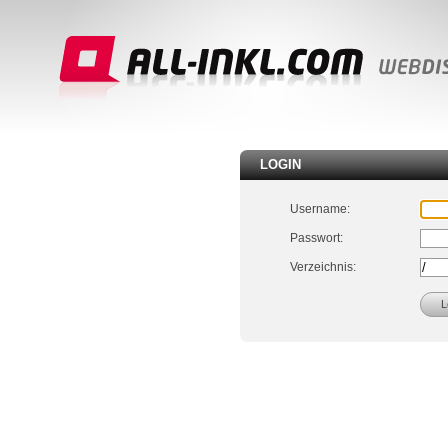
LOGIN
Username:
Passwort:
Verzeichnis: