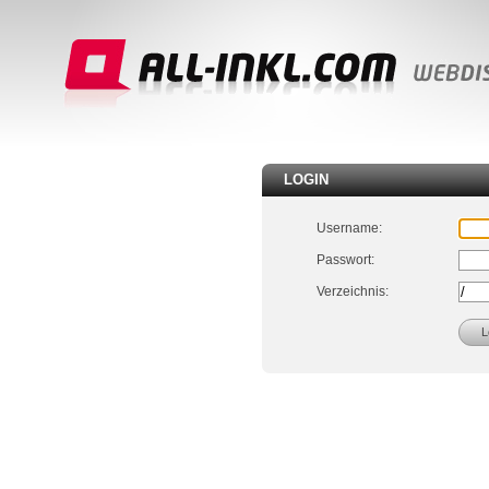
LOGIN
Username:
Passwort:
Verzeichnis: