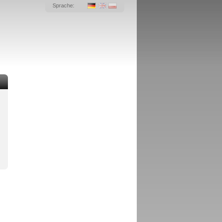
Sprache: