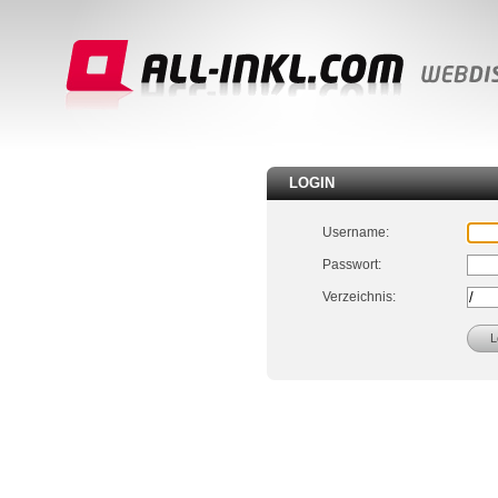
LOGIN
Username:
Passwort:
Verzeichnis: