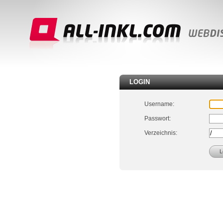
LOGIN
Username:
Passwort:
Verzeichnis: