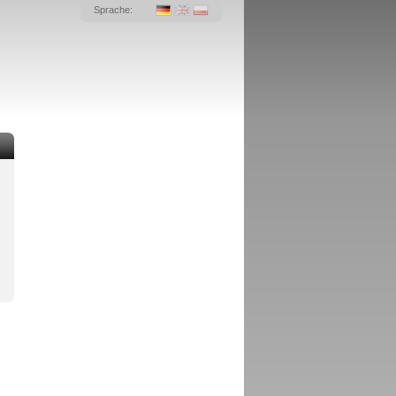
Sprache: