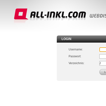
LOGIN
Username:
Passwort:
Verzeichnis: