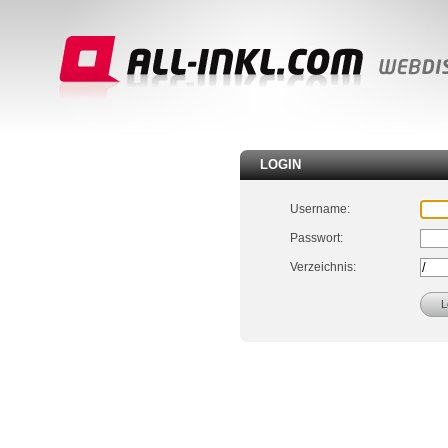
LOGIN
Username:
Passwort:
Verzeichnis: