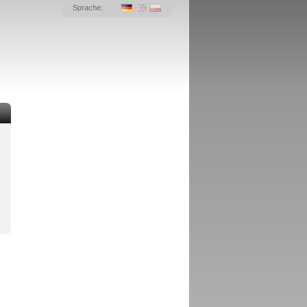
Sprache: